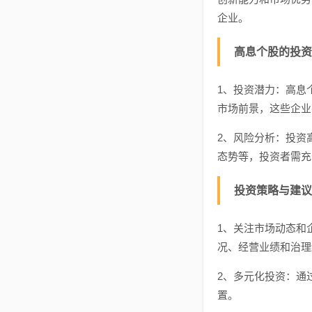
企业。
高息个股的投资
1、投资潜力：高息
市场前景，这些企业
2、风险分析：投资
态势等，投资者需充
投资策略与建议
1、关注市场动态和
况、经营业绩和治理
2、多元化投资：通
置。