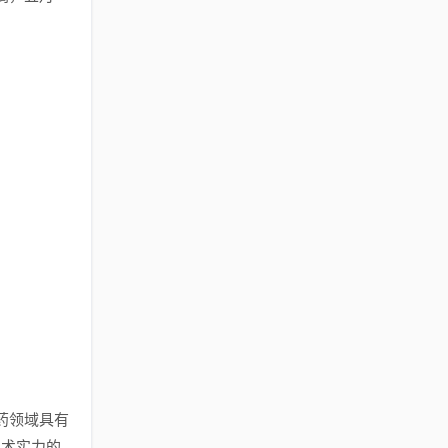
药领域具有
技术实力的