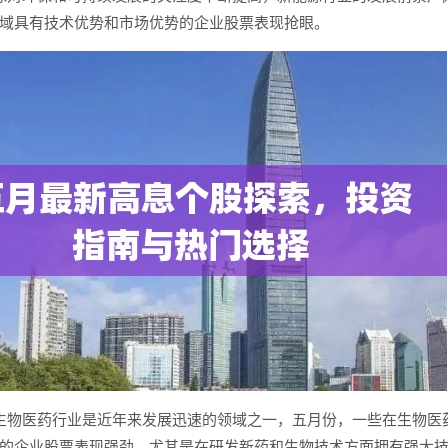
域具有技术优势和市场优势的企业股票表现抢眼。
生物医药行业是近年来发展迅速的领域之一，五月份，一些在生物医
的企业股票表现强劲，尤其是在研发新药和生物技术方面拥有强大