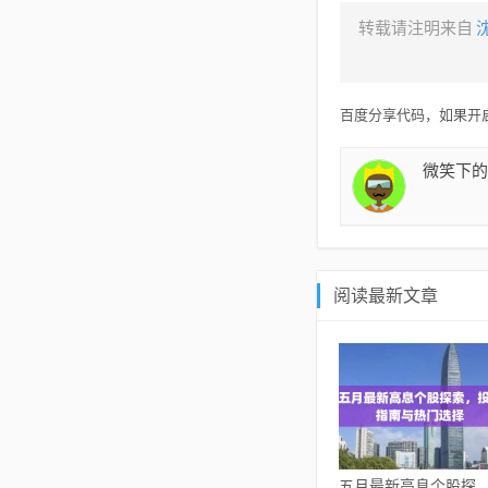
转载请注明来自
百度分享代码，如果开启
微笑下的
阅读最新文章
五月最新高息个股探