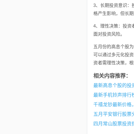
3、长期投资意识：
格产生影响，但长期
4、理性决策：投资
面对投资风险。
五月份的高息个股为
可以通过多元化投资
资者需理性决策，根
相关内容推荐：
最新高息个股的投
最新手机铃声排行
千禧龙钞最新价格
五月平安银行股票
四月常山股票投资