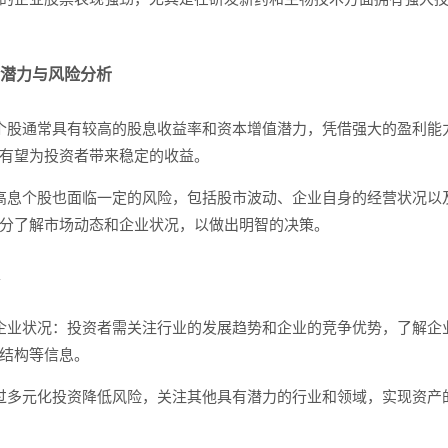
潜力与风险分析
个股通常具有较高的股息收益率和资本增值潜力，凭借强大的盈利能
有望为投资者带来稳定的收益。
高息个股也面临一定的风险，包括股市波动、企业自身的经营状况以
分了解市场动态和企业状况，以做出明智的决策。
企业状况：投资者需关注行业的发展趋势和企业的竞争优势，了解企
结构等信息。
过多元化投资降低风险，关注其他具有潜力的行业和领域，实现资产