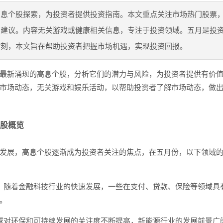
高息个股探索，为投资者提供投资指南。本文重点关注市场热门股票
资建议。内容无关游戏或健康相关信息，专注于投资领域。五月是投
时刻，本文旨在帮助投资者把握市场机遇，实现投资回报。
最新涌现的高息个股，分析它们的潜力与风险，为投资者提供有价
市场动态，无关游戏和娱乐活动，以帮助投资者了解市场动态，做
股概览
发展，高息个股逐渐成为投资者关注的焦点，在五月份，以下领域
：随着金融科技行业的快速发展，一些在支付、贷款、保险等领域具
。
球对环保和可持续发展的关注度不断提高，新能源行业的发展前景广