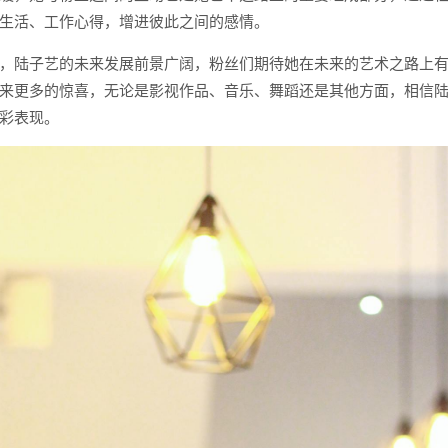
生活、工作心得，增进彼此之间的感情。
，陆子艺的未来发展前景广阔，粉丝们期待她在未来的艺术之路上
来更多的惊喜，无论是影视作品、音乐、舞蹈还是其他方面，相信
彩表现。