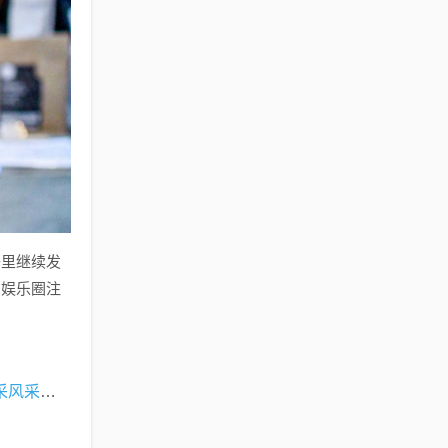
子里继续发
为娱乐圈注
植发重塑自信，重塑生活之美风采展现风采风采风采风采风采风采风采风采风采风采风采风采风采风采风采风采风采风采风采风采风采风采风采风采风采风采！