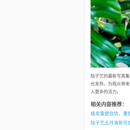
陆子艺的最新写真集
光发热，为观众带来
入更多的活力。
相关内容推荐：
陆子艺五月清新写