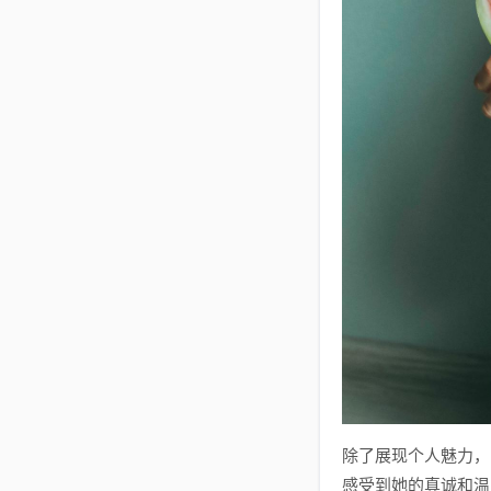
除了展现个人魅力，
感受到她的真诚和温