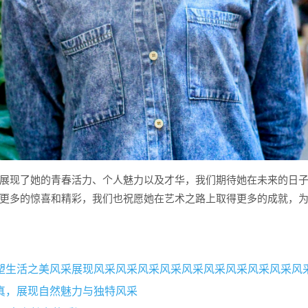
展现了她的青春活力、个人魅力以及才华，我们期待她在未来的日
更多的惊喜和精彩，我们也祝愿她在艺术之路上取得更多的成就，
真，展现自然魅力与独特风采