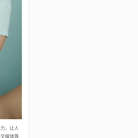
染力，让人
社交媒体等