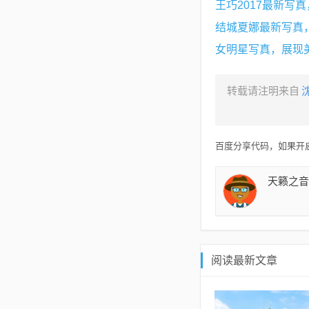
王巧2017最新写
结城夏娜最新写真
女明星写真，展现
转载请注明来自
百度分享代码，如果开启
天籁之音
阅读最新文章