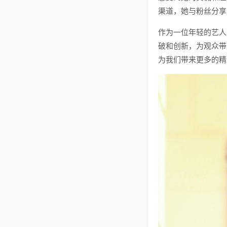
渠道，她与粉丝分享
作为一位年轻的艺人
破和创新，为观众带
为我们带来更多的精